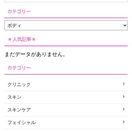
カテゴリー
★人気記事★
まだデータがありません。
カテゴリー
クリニック
スキン
スキンケア
フェイシャル