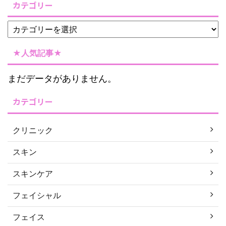
カテゴリー
★人気記事★
まだデータがありません。
カテゴリー
クリニック
スキン
スキンケア
フェイシャル
フェイス