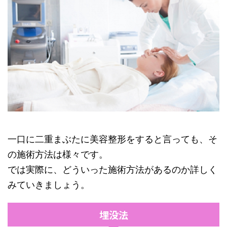
一口に二重まぶたに美容整形をすると言っても、そ
の施術方法は様々です。
では実際に、どういった施術方法があるのか詳しく
みていきましょう。
埋没法