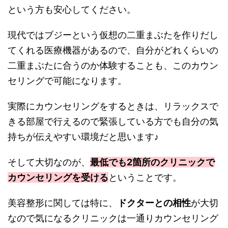
という方も安心してください。
現代ではブジーという仮想の二重まぶたを作りだし
てくれる医療機器があるので、自分がどれくらいの
二重まぶたに合うのか体験することも、このカウン
セリングで可能になります。
実際にカウンセリングをするときは、リラックスで
きる部屋で行えるので緊張している方でも自分の気
持ちが伝えやすい環境だと思います♪
そして大切なのが、
最低でも2箇所のクリニックで
カウンセリングを受ける
ということです。
美容整形に関しては特に、
ドクターとの相性
が大切
なので気になるクリニックは一通りカウンセリング