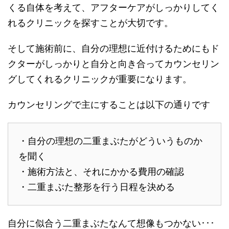
くる自体を考えて、アフターケアがしっかりしてく
れるクリニックを探すことが大切です。
そして施術前に、自分の理想に近付けるためにもド
クターがしっかりと自分と向き合ってカウンセリン
グしてくれるクリニックが重要になります。
カウンセリングで主にすることは以下の通りです
・自分の理想の二重まぶたがどういうものか
を聞く
・施術方法と、それにかかる費用の確認
・二重まぶた整形を行う日程を決める
自分に似合う二重まぶたなんて想像もつかない･･･