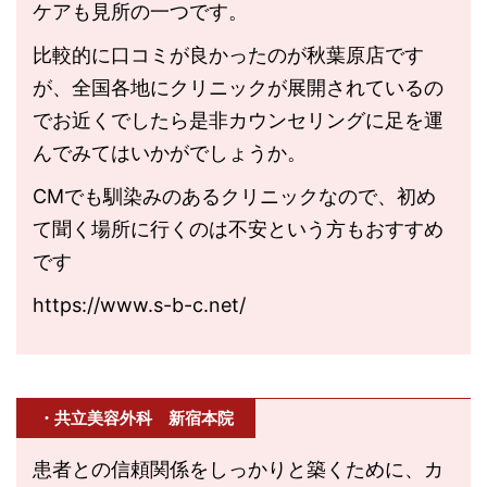
ケアも見所の一つです。
比較的に口コミが良かったのが秋葉原店です
が、全国各地にクリニックが展開されているの
でお近くでしたら是非カウンセリングに足を運
んでみてはいかがでしょうか。
CMでも馴染みのあるクリニックなので、初め
て聞く場所に行くのは不安という方もおすすめ
です
https://www.s-b-c.net/
・共立美容外科 新宿本院
患者との信頼関係をしっかりと築くために、カ