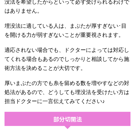
没法を希望したからといって必ず受けられるわけで
はありません。
埋没法に適している人は、まぶたが厚すぎない･目
を開ける力が弱すぎないことが重要視されます。
適応されない場合でも、ドクターによっては対応し
てくれる場合もあるのでしっかりと相談してから施
術方法を決めることが大切です。
厚いまぶたの方でも糸を留める数を増やすなどの対
処法があるので、どうしても埋没法を受けたい方は
担当ドクターに一言伝えてみてください♪
部分切開法