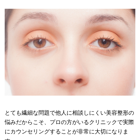
とても繊細な問題で他人に相談しにくい美容整形の
悩みだからこそ、プロの方がいるクリニックで実際
にカウンセリングすることが非常に大切になりま