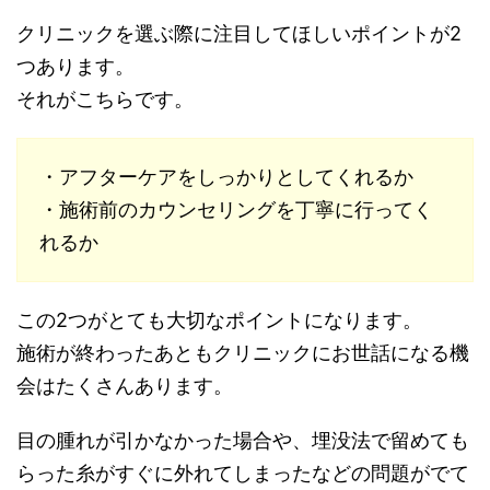
クリニックを選ぶ際に注目してほしいポイントが2
つあります。
それがこちらです。
・アフターケアをしっかりとしてくれるか
・施術前のカウンセリングを丁寧に行ってく
れるか
この2つがとても大切なポイントになります。
施術が終わったあともクリニックにお世話になる機
会はたくさんあります。
目の腫れが引かなかった場合や、埋没法で留めても
らった糸がすぐに外れてしまったなどの問題がでて