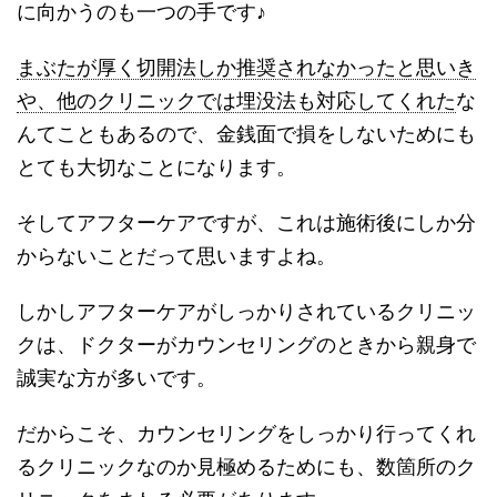
に向かうのも一つの手です♪
まぶたが厚く切開法しか推奨されなかったと思いき
や、他のクリニックでは埋没法も対応してくれた
な
んてこともあるので、金銭面で損をしないためにも
とても大切なことになります。
そしてアフターケアですが、これは施術後にしか分
からないことだって思いますよね。
しかしアフターケアがしっかりされているクリニッ
クは、ドクターがカウンセリングのときから親身で
誠実な方が多いです。
だからこそ、カウンセリングをしっかり行ってくれ
るクリニックなのか見極めるためにも、数箇所のク