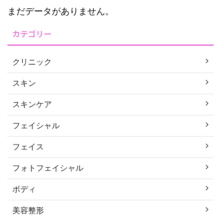
まだデータがありません。
カテゴリー
クリニック
スキン
スキンケア
フェイシャル
フェイス
フォトフェイシャル
ボディ
美容整形