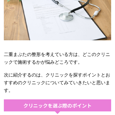
二重まぶたの整形を考えている方は、どこのクリニ
ックで施術するかが悩みどころです。
次に紹介するのは、クリニックを探すポイントとお
すすめのクリニックについてみていきたいと思いま
す。
クリニックを選ぶ際のポイント