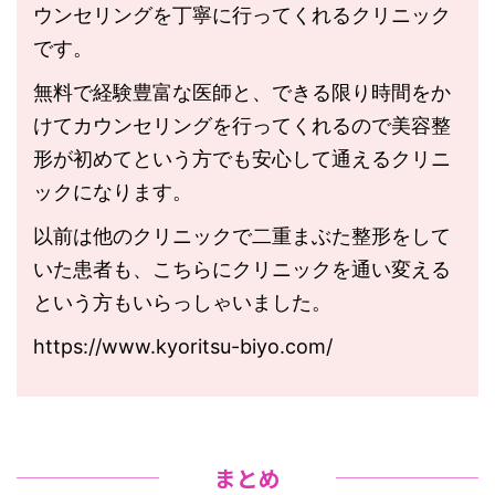
ウンセリングを丁寧に行ってくれるクリニック
です。
無料で経験豊富な医師と、できる限り時間をか
けてカウンセリングを行ってくれるので美容整
形が初めてという方でも安心して通えるクリニ
ックになります。
以前は他のクリニックで二重まぶた整形をして
いた患者も、こちらにクリニックを通い変える
という方もいらっしゃいました。
https://www.kyoritsu-biyo.com/
まとめ