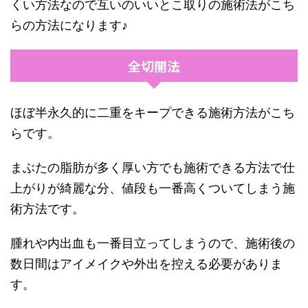
くい方法なので互いのいいとこ取りの施術法がこち
らの方法になります♪
全切開法
ほぼ半永久的に二重をキープできる施術方法がこち
らです。
まぶたの脂肪が多く厚い方でも施術できる方法で仕
上がりが綺麗な分、値段も一番高くついてしまう施
術方法です。
腫れや内出血も一番目立ってしまうので、施術後の
数日間はアイメイクや外出を控える必要がありま
す。