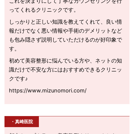
これを決まりにして丁寧なカウンセリングを行
ってくれるクリニックです。
しっかりと正しい知識を教えてくれて、良い情
報だけでなく悪い情報や手術のデメリットなど
も包み隠さず説明していただけるのが好印象で
す。
初めて美容整形に悩んでいる方や、ネットの知
識だけで不安な方にはおすすめできるクリニッ
クです♪
https://www.mizunomori.com/
・真崎医院