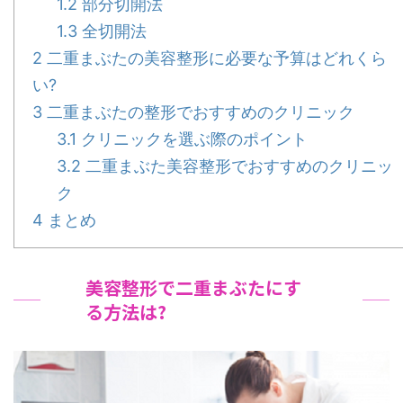
1.2
部分切開法
1.3
全切開法
2
二重まぶたの美容整形に必要な予算はどれくら
い?
3
二重まぶたの整形でおすすめのクリニック
3.1
クリニックを選ぶ際のポイント
3.2
二重まぶた美容整形でおすすめのクリニッ
ク
4
まとめ
美容整形で二重まぶたにす
る方法は?