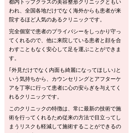
都内トップクラスの美容整形クリニックともい
われ、全国各地だけでなく海外からも患者が来
院するほど人気のあるクリニックです。
完全個室で患者のプライバシーをしっかり守っ
てくれるので、他に来院している患者と顔を合
わすこともなく安心して足を運ぶことができま
す。
｢外見だけでなく内面も綺麗になってほしい｣と
いう気持ちから、カウンセリングとアフターケ
アを丁寧に行って患者に心の安らぎを与えてく
れるクリニックです。
このクリニックの特徴は、常に最新の技術で施
術を行ってくれるため従来の方法で目立ってし
まうリスクも軽減して施術することができるの