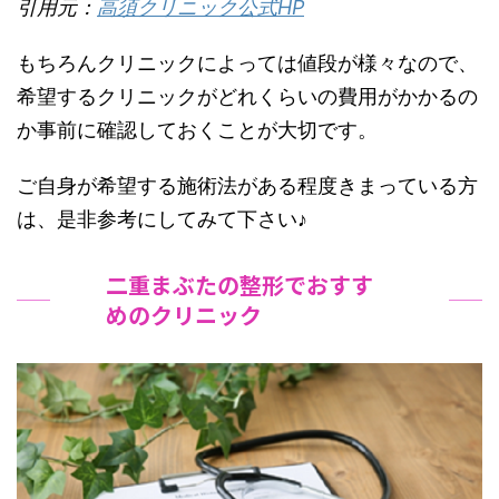
引用元：
高須クリニック公式HP
もちろんクリニックによっては値段が様々なので、
希望するクリニックがどれくらいの費用がかかるの
か事前に確認しておくことが大切です。
ご自身が希望する施術法がある程度きまっている方
は、是非参考にしてみて下さい♪
二重まぶたの整形でおすす
めのクリニック