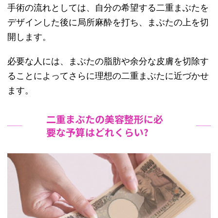
手術の流れとしては、自分の希望する二重まぶたを
デザインした後に局所麻酔を打ち、まぶたの上を切
開します。
必要な人には、まぶたの脂肪や余分な皮膚を切除す
ることによってさらに理想の二重まぶたに近づかせ
ます。
二重まぶたの美容整形に必
要な予算はどれくらい?