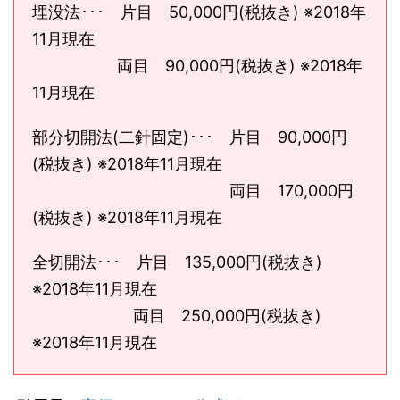
埋没法･･･ 片目 50,000円(税抜き) ※2018年
11月現在
両目 90,000円(税抜き) ※2018年
11月現在
部分切開法(二針固定)･･･ 片目 90,000円
(税抜き) ※2018年11月現在
両目 170,000円
(税抜き) ※2018年11月現在
全切開法･･･ 片目 135,000円(税抜き)
※2018年11月現在
両目 250,000円(税抜き)
※2018年11月現在