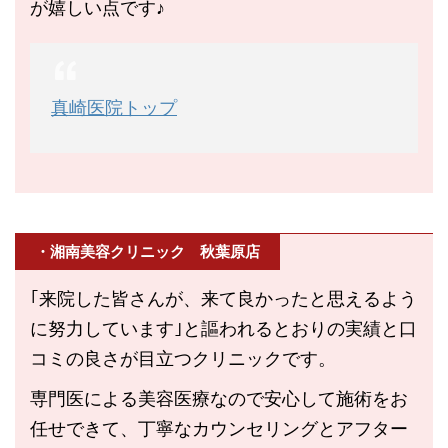
が嬉しい点です♪
真崎医院トップ
・湘南美容クリニック 秋葉原店
｢来院した皆さんが、来て良かったと思えるよう
に努力しています｣と謳われるとおりの実績と口
コミの良さが目立つクリニックです。
専門医による美容医療なので安心して施術をお
任せできて、丁寧なカウンセリングとアフター