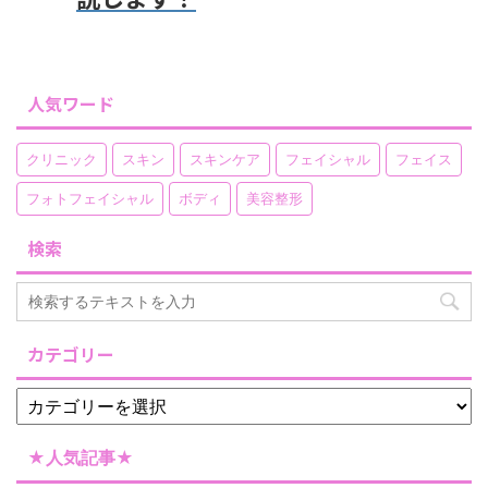
人気ワード
クリニック
スキン
スキンケア
フェイシャル
フェイス
フォトフェイシャル
ボディ
美容整形
検索
カテゴリー
★人気記事★