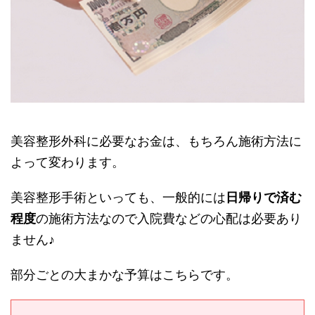
美容整形外科に必要なお金は、もちろん施術方法に
よって変わります。
美容整形手術といっても、一般的には
日帰りで済む
程度
の施術方法なので入院費などの心配は必要あり
ません♪
部分ごとの大まかな予算はこちらです。