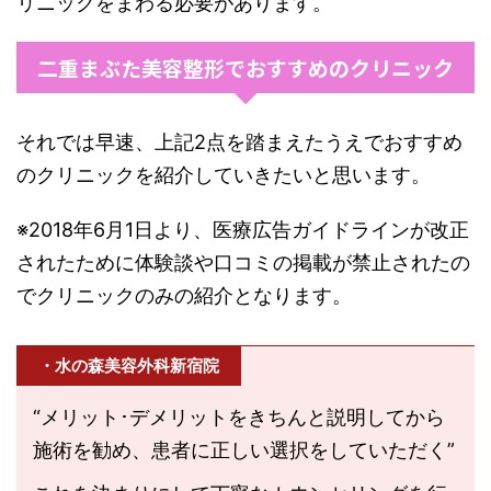
リニックをまわる必要があります。
二重まぶた美容整形でおすすめのクリニック
それでは早速、上記2点を踏まえたうえでおすすめ
のクリニックを紹介していきたいと思います。
※2018年6月1日より、医療広告ガイドラインが改正
されたために体験談や口コミの掲載が禁止されたの
でクリニックのみの紹介となります。
・水の森美容外科新宿院
“メリット･デメリットをきちんと説明してから
施術を勧め、患者に正しい選択をしていただく”