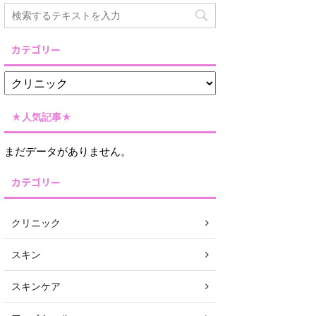
カテゴリー
★人気記事★
まだデータがありません。
カテゴリー
クリニック
スキン
スキンケア