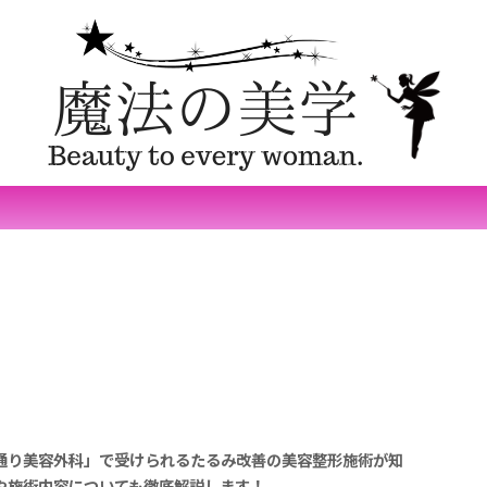
通り美容外科」で受けられるたるみ改善の美容整形施術が知
や施術内容についても徹底解説します！