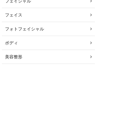
フェイシャル
フェイス
フォトフェイシャル
ボディ
美容整形